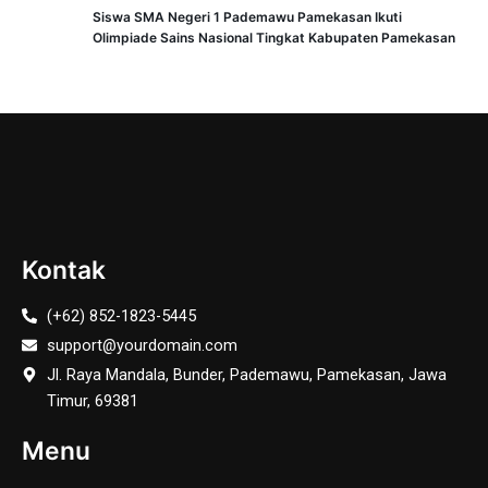
Siswa SMA Negeri 1 Pademawu Pamekasan Ikuti
Olimpiade Sains Nasional Tingkat Kabupaten Pamekasan
Kontak
(+62) 852-1823-5445
support@yourdomain.com
Jl. Raya Mandala, Bunder, Pademawu, Pamekasan, Jawa
Timur, 69381
Menu