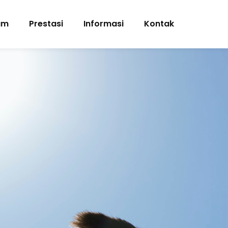
am
Prestasi
Informasi
Kontak