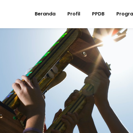
Beranda
Profil
PPDB
Progr