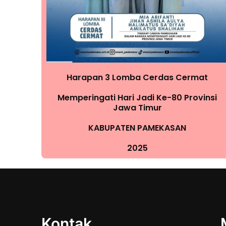
Harapan 3 Lomba Cerdas Cermat
Memperingati Hari Jadi Ke-80 Provinsi
Jawa Timur
KABUPATEN PAMEKASAN
2025
Kontak