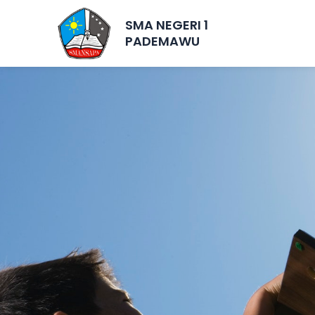
Skip
SMA NEGERI 1
to
PADEMAWU
content