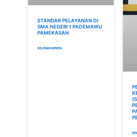
STANDAR PELAYANAN DI
SMA NEGERI 1 PADEMAWU
PAMEKASAN
SELENGKAPNYA
P
K
(
P
P
P
SE