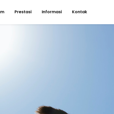
am
Prestasi
Informasi
Kontak