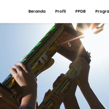
Beranda
Profil
PPDB
Progr