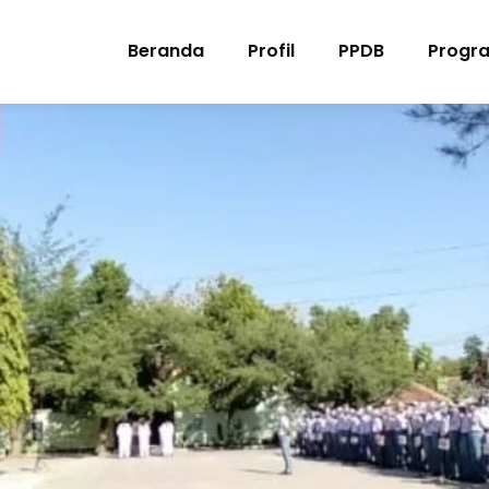
Beranda
Profil
PPDB
Progr