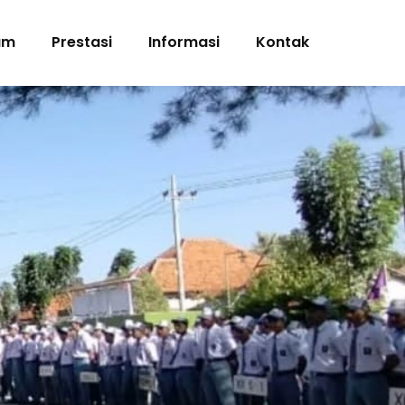
am
Prestasi
Informasi
Kontak