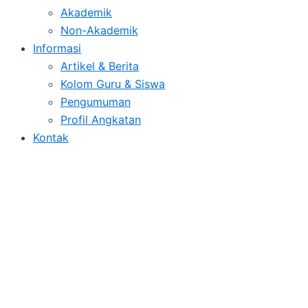
Akademik
Non-Akademik
Informasi
Artikel & Berita
Kolom Guru & Siswa
Pengumuman
Profil Angkatan
Kontak