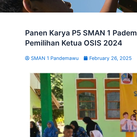
Panen Karya P5 SMAN 1 Padem
Pemilihan Ketua OSIS 2024
SMAN 1 Pandemawu
February 26, 2025