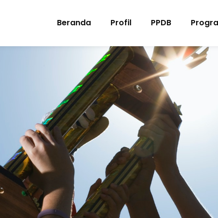
Beranda
Profil
PPDB
Progr