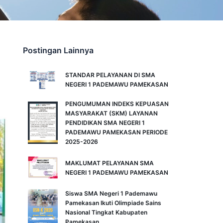
Postingan Lainnya
STANDAR PELAYANAN DI SMA
NEGERI 1 PADEMAWU PAMEKASAN
PENGUMUMAN INDEKS KEPUASAN
MASYARAKAT (SKM) LAYANAN
PENDIDIKAN SMA NEGERI 1
PADEMAWU PAMEKASAN PERIODE
2025-2026
MAKLUMAT PELAYANAN SMA
NEGERI 1 PADEMAWU PAMEKASAN
Siswa SMA Negeri 1 Pademawu
Pamekasan Ikuti Olimpiade Sains
Nasional Tingkat Kabupaten
Pamekasan