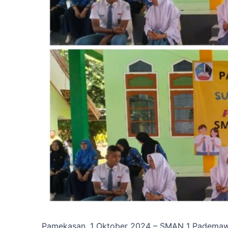
Pamekasan, 1 Oktober 2024 – SMAN 1 Pademawu