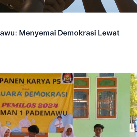
awu: Menyemai Demokrasi Lewat