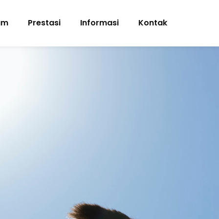
am
Prestasi
Informasi
Kontak