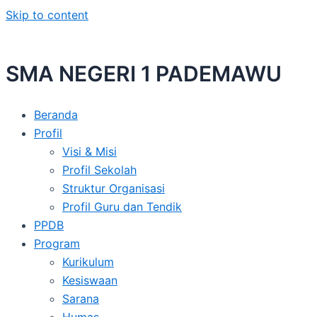
Skip to content
SMA NEGERI 1 PADEMAWU
Beranda
Profil
Visi & Misi
Profil Sekolah
Struktur Organisasi
Profil Guru dan Tendik
PPDB
Program
Kurikulum
Kesiswaan
Sarana
Humas