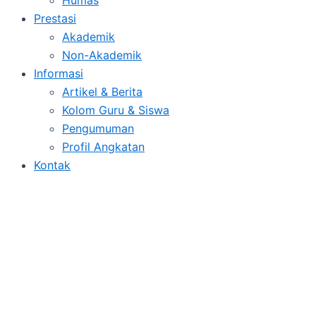
Prestasi
Akademik
Non-Akademik
Informasi
Artikel & Berita
Kolom Guru & Siswa
Pengumuman
Profil Angkatan
Kontak