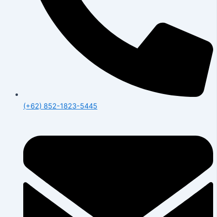
(+62) 852-1823-5445