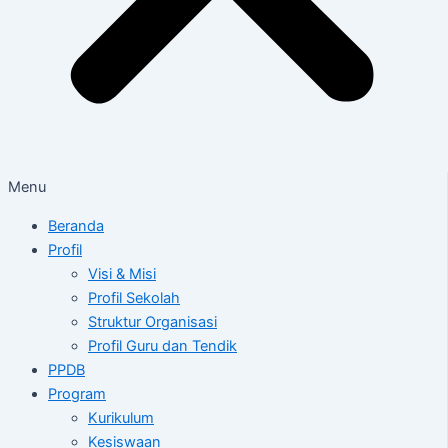
Menu
Beranda
Profil
Visi & Misi
Profil Sekolah
Struktur Organisasi
Profil Guru dan Tendik
PPDB
Program
Kurikulum
Kesiswaan