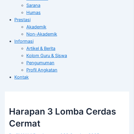
Sarana
Humas
Prestasi
Akademik
Non-Akademik
Informasi
Artikel & Berita
Kolom Guru & Siswa
Pengumuman
Profil Angkatan
Kontak
Harapan 3 Lomba Cerdas
Cermat