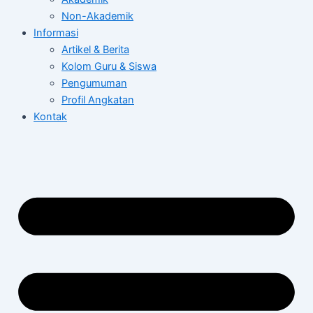
Non-Akademik
Informasi
Artikel & Berita
Kolom Guru & Siswa
Pengumuman
Profil Angkatan
Kontak