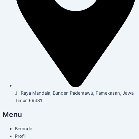
Jl. Raya Mandala, Bunder, Pademawu, Pamekasan, Jawa
Timur, 69381
Menu
Beranda
Profil