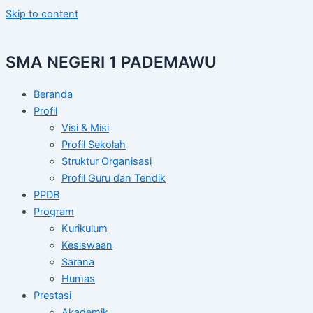
Skip to content
SMA NEGERI 1 PADEMAWU
Beranda
Profil
Visi & Misi
Profil Sekolah
Struktur Organisasi
Profil Guru dan Tendik
PPDB
Program
Kurikulum
Kesiswaan
Sarana
Humas
Prestasi
Akademik