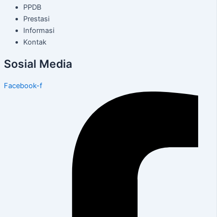
PPDB
Prestasi
Informasi
Kontak
Sosial Media
Facebook-f