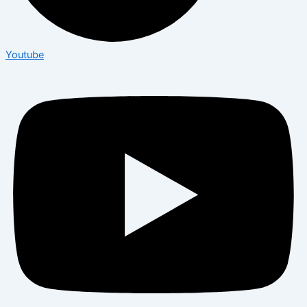
Youtube