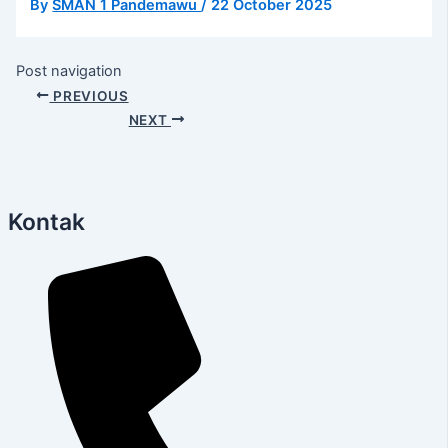
By
SMAN 1 Pandemawu
/
22 October 2025
Post navigation
PREVIOUS
NEXT
Kontak