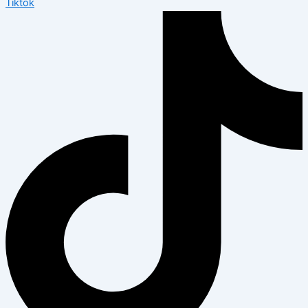
Tiktok