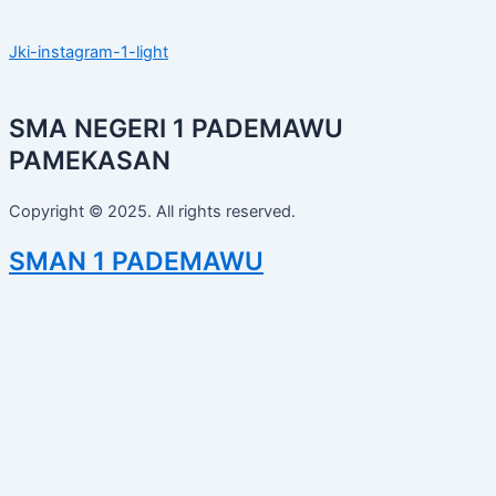
Jki-instagram-1-light
SMA NEGERI 1 PADEMAWU
PAMEKASAN
Copyright © 2025. All rights reserved.
SMAN 1 PADEMAWU