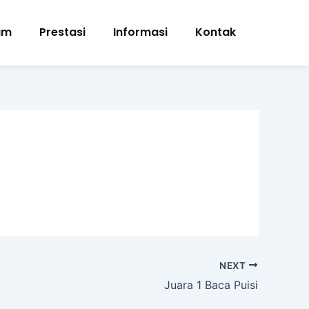
am
Prestasi
Informasi
Kontak
NEXT
Juara 1 Baca Puisi