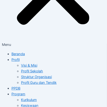
Menu
Beranda
Profil
Visi & Misi
Profil Sekolah
Struktur Organisasi
Profil Guru dan Tendik
PPDB
Program
Kurikulum
Kesiswaan