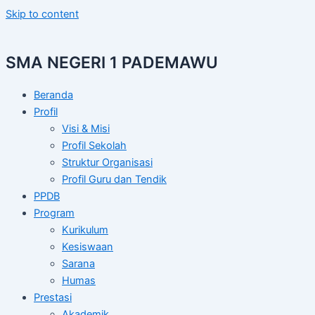
Skip to content
SMA NEGERI 1 PADEMAWU
Beranda
Profil
Visi & Misi
Profil Sekolah
Struktur Organisasi
Profil Guru dan Tendik
PPDB
Program
Kurikulum
Kesiswaan
Sarana
Humas
Prestasi
Akademik