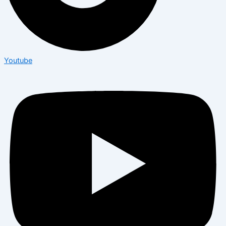
Youtube