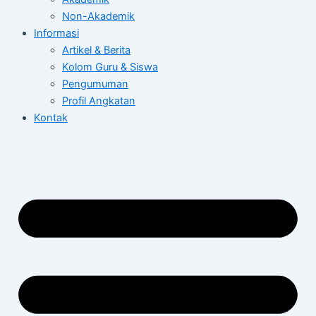
Non-Akademik
Informasi
Artikel & Berita
Kolom Guru & Siswa
Pengumuman
Profil Angkatan
Kontak