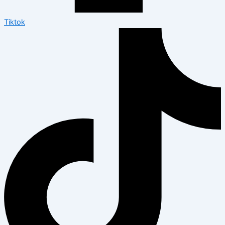
Tiktok