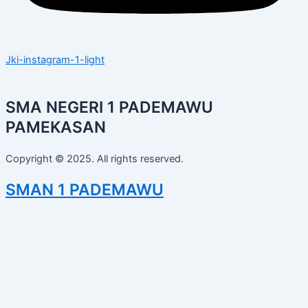
Jki-instagram-1-light
SMA NEGERI 1 PADEMAWU
PAMEKASAN
Copyright © 2025. All rights reserved.
SMAN 1 PADEMAWU