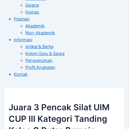
Sarana
Humas
Prestasi
Akademik
Non-Akademik
Informasi
Artikel & Berita
Kolom Guru & Siswa
Pengumuman
Profil Angkatan
Kontak
Juara 3 Pencak Silat UIM
CUP III Kategori Tanding