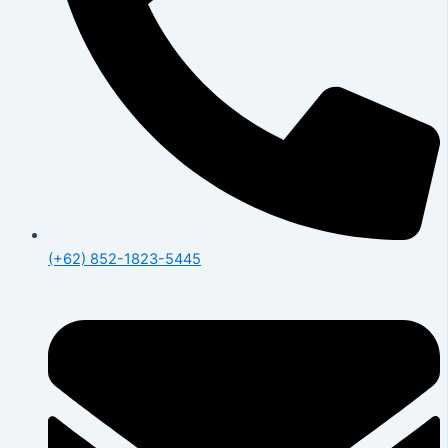
(+62) 852-1823-5445