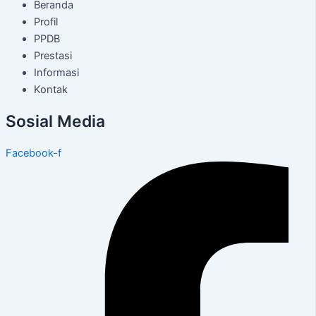
Beranda
Profil
PPDB
Prestasi
Informasi
Kontak
Sosial Media
Facebook-f