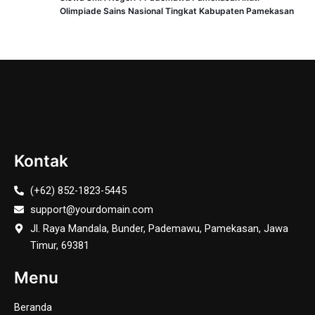
Olimpiade Sains Nasional Tingkat Kabupaten Pamekasan
Kontak
(+62) 852-1823-5445
support@yourdomain.com
Jl. Raya Mandala, Bunder, Pademawu, Pamekasan, Jawa
Timur, 69381
Menu
Beranda