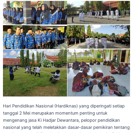
Hari Pendidikan Nasional (Hardiknas) yang diperingati setiap
tanggal 2 Mei merupakan momentum penting untuk
mengenang jasa Ki Hadjar Dewantara, pelopor pendidikan
nasional yang telah meletakkan dasar-dasar pemikiran tentang