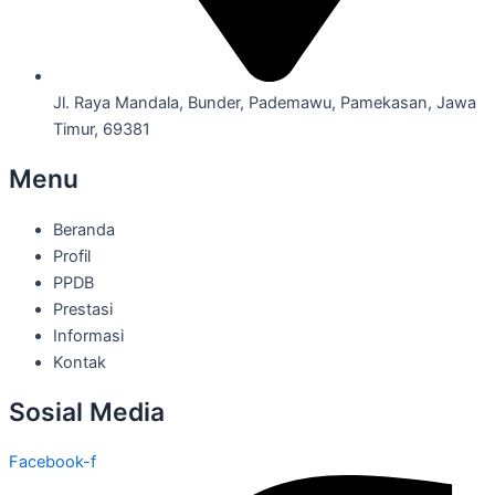
Jl. Raya Mandala, Bunder, Pademawu, Pamekasan, Jawa
Timur, 69381
Menu
Beranda
Profil
PPDB
Prestasi
Informasi
Kontak
Sosial Media
Facebook-f