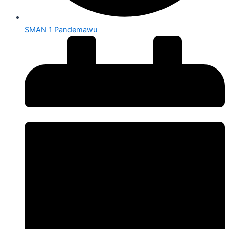
SMAN 1 Pandemawu