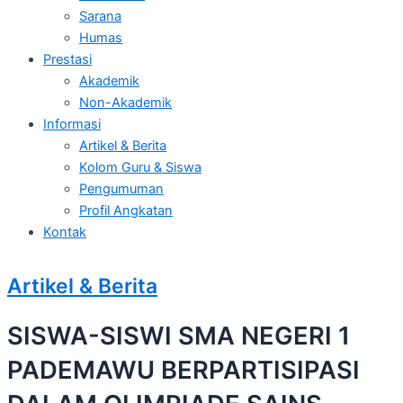
Sarana
Humas
Prestasi
Akademik
Non-Akademik
Informasi
Artikel & Berita
Kolom Guru & Siswa
Pengumuman
Profil Angkatan
Kontak
Artikel & Berita
SISWA-SISWI SMA NEGERI 1
PADEMAWU BERPARTISIPASI