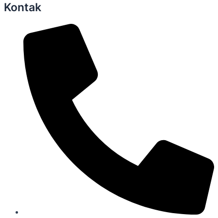
Kontak