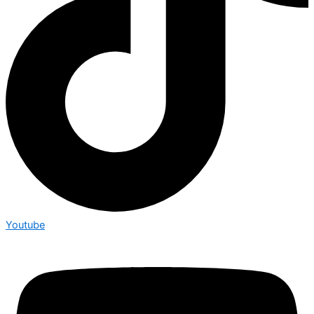
Youtube