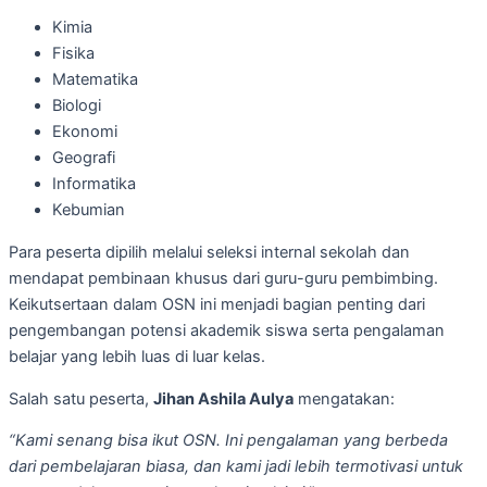
Kimia
Fisika
Matematika
Biologi
Ekonomi
Geografi
Informatika
Kebumian
Para peserta dipilih melalui seleksi internal sekolah dan
mendapat pembinaan khusus dari guru-guru pembimbing.
Keikutsertaan dalam OSN ini menjadi bagian penting dari
pengembangan potensi akademik siswa serta pengalaman
belajar yang lebih luas di luar kelas.
Salah satu peserta,
Jihan Ashila Aulya
mengatakan:
“Kami senang bisa ikut OSN. Ini pengalaman yang berbeda
dari pembelajaran biasa, dan kami jadi lebih termotivasi untuk