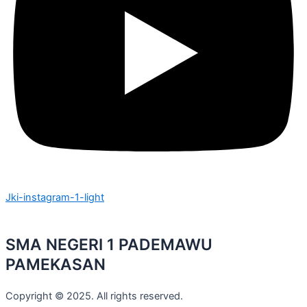
Jki-instagram-1-light
SMA NEGERI 1 PADEMAWU
PAMEKASAN
Copyright © 2025. All rights reserved.