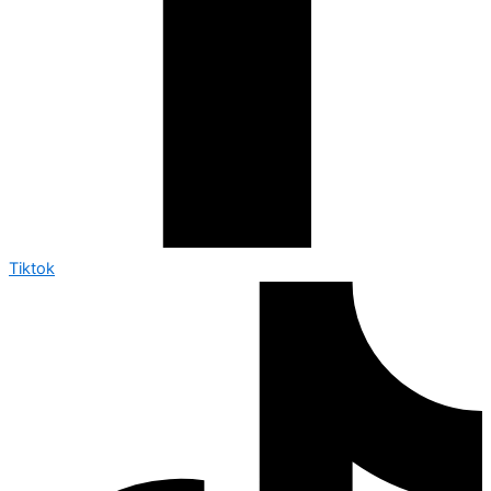
Tiktok