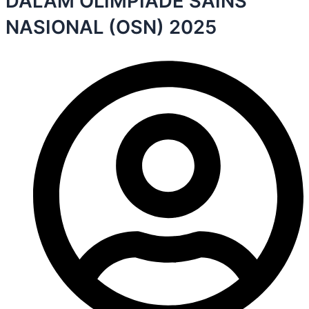
DALAM OLIMPIADE SAINS
NASIONAL (OSN) 2025