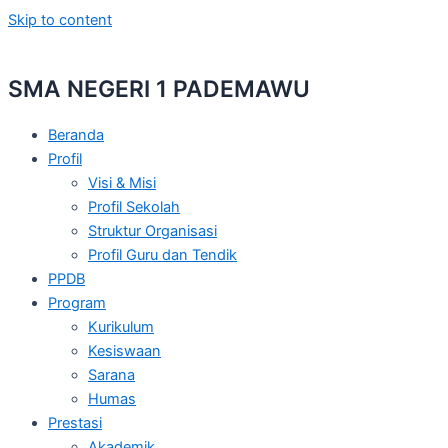
Skip to content
SMA NEGERI 1 PADEMAWU
Beranda
Profil
Visi & Misi
Profil Sekolah
Struktur Organisasi
Profil Guru dan Tendik
PPDB
Program
Kurikulum
Kesiswaan
Sarana
Humas
Prestasi
Akademik