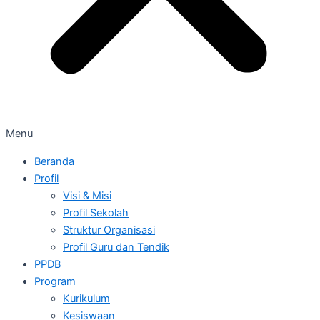
Menu
Beranda
Profil
Visi & Misi
Profil Sekolah
Struktur Organisasi
Profil Guru dan Tendik
PPDB
Program
Kurikulum
Kesiswaan