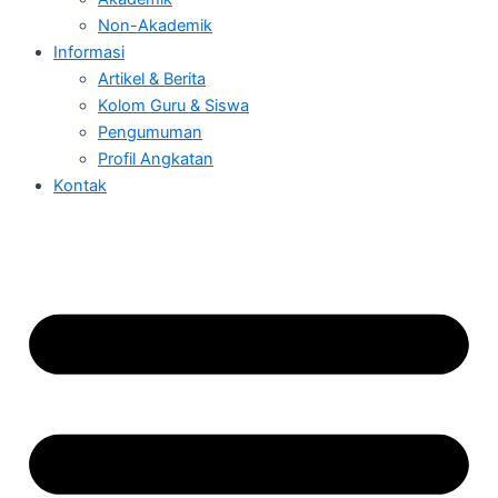
Non-Akademik
Informasi
Artikel & Berita
Kolom Guru & Siswa
Pengumuman
Profil Angkatan
Kontak