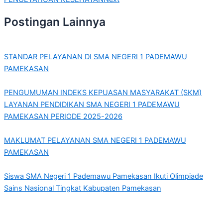
Postingan Lainnya
STANDAR PELAYANAN DI SMA NEGERI 1 PADEMAWU
PAMEKASAN
PENGUMUMAN INDEKS KEPUASAN MASYARAKAT (SKM)
LAYANAN PENDIDIKAN SMA NEGERI 1 PADEMAWU
PAMEKASAN PERIODE 2025-2026
MAKLUMAT PELAYANAN SMA NEGERI 1 PADEMAWU
PAMEKASAN
Siswa SMA Negeri 1 Pademawu Pamekasan Ikuti Olimpiade
Sains Nasional Tingkat Kabupaten Pamekasan