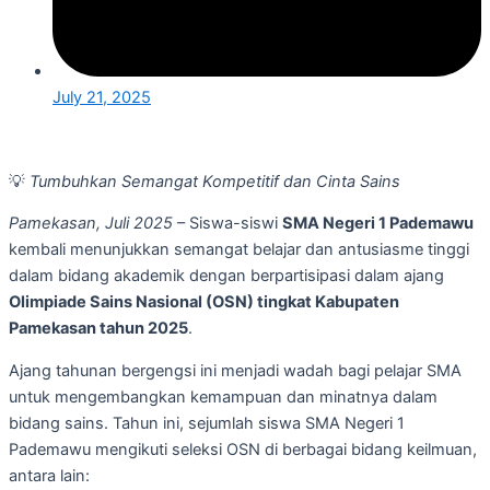
July 21, 2025
💡
Tumbuhkan Semangat Kompetitif dan Cinta Sains
Pamekasan, Juli 2025
– Siswa-siswi
SMA Negeri 1 Pademawu
kembali menunjukkan semangat belajar dan antusiasme tinggi
dalam bidang akademik dengan berpartisipasi dalam ajang
Olimpiade Sains Nasional (OSN) tingkat Kabupaten
Pamekasan tahun 2025
.
Ajang tahunan bergengsi ini menjadi wadah bagi pelajar SMA
untuk mengembangkan kemampuan dan minatnya dalam
bidang sains. Tahun ini, sejumlah siswa SMA Negeri 1
Pademawu mengikuti seleksi OSN di berbagai bidang keilmuan,
antara lain: