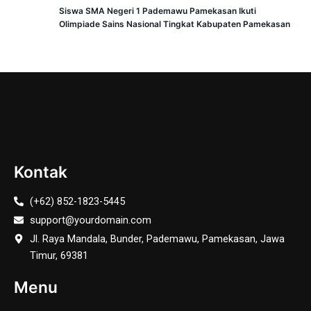
Siswa SMA Negeri 1 Pademawu Pamekasan Ikuti
Olimpiade Sains Nasional Tingkat Kabupaten Pamekasan
Kontak
(+62) 852-1823-5445
support@yourdomain.com
Jl. Raya Mandala, Bunder, Pademawu, Pamekasan, Jawa
Timur, 69381
Menu