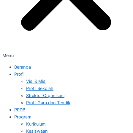
Menu
Beranda
Profil
Visi & Misi
Profil Sekolah
Struktur Organisasi
Profil Guru dan Tendik
PPDB
Program
Kurikulum
Kesiswaan