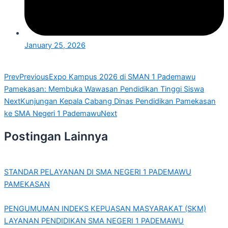
January 25, 2026
Prev
Previous
Expo Kampus 2026 di SMAN 1 Pademawu
Pamekasan: Membuka Wawasan Pendidikan Tinggi Siswa
Next
Kunjungan Kepala Cabang Dinas Pendidikan Pamekasan
ke SMA Negeri 1 Pademawu
Next
Postingan Lainnya
STANDAR PELAYANAN DI SMA NEGERI 1 PADEMAWU
PAMEKASAN
PENGUMUMAN INDEKS KEPUASAN MASYARAKAT (SKM)
LAYANAN PENDIDIKAN SMA NEGERI 1 PADEMAWU