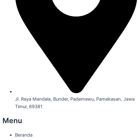
Jl. Raya Mandala, Bunder, Pademawu, Pamekasan, Jawa
Timur, 69381
Menu
Beranda