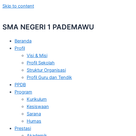
Skip to content
SMA NEGERI 1 PADEMAWU
Beranda
Profil
Visi & Misi
Profil Sekolah
Struktur Organisasi
Profil Guru dan Tendik
PPDB
Program
Kurikulum
Kesiswaan
Sarana
Humas
Prestasi
Akademik