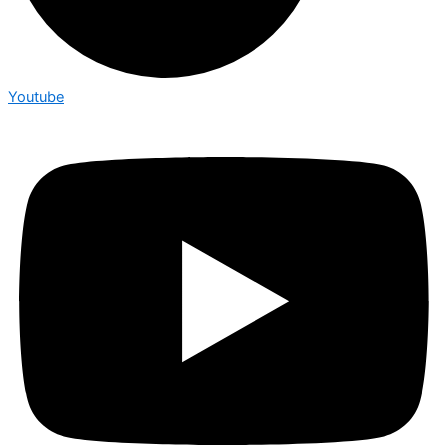
Youtube