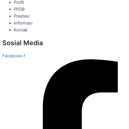
Profil
PPDB
Prestasi
Informasi
Kontak
Sosial Media
Facebook-f