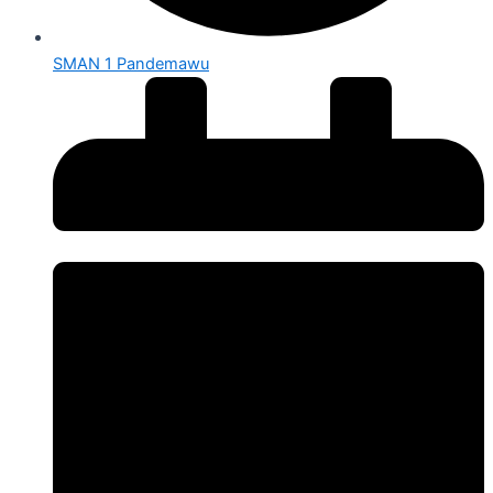
SMAN 1 Pandemawu