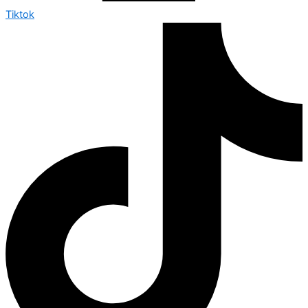
Tiktok