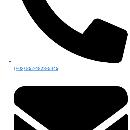
(+62) 852-1823-5445