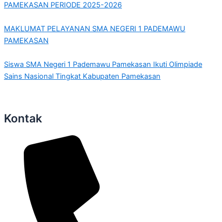
PAMEKASAN PERIODE 2025-2026
MAKLUMAT PELAYANAN SMA NEGERI 1 PADEMAWU
PAMEKASAN
Siswa SMA Negeri 1 Pademawu Pamekasan Ikuti Olimpiade
Sains Nasional Tingkat Kabupaten Pamekasan
Kontak