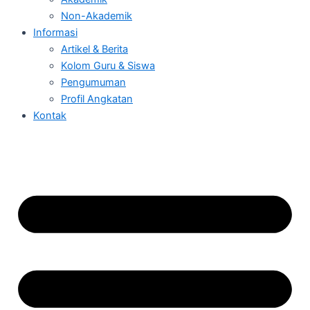
Non-Akademik
Informasi
Artikel & Berita
Kolom Guru & Siswa
Pengumuman
Profil Angkatan
Kontak