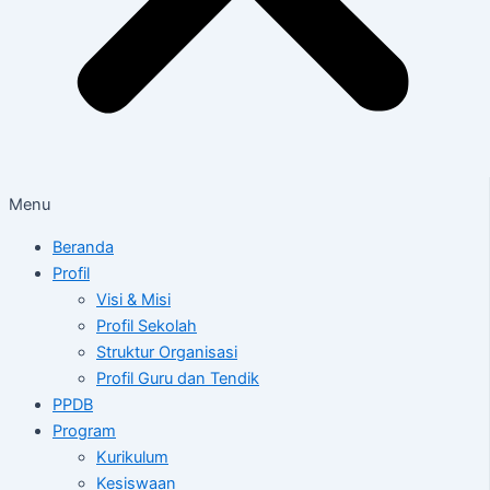
Menu
Beranda
Profil
Visi & Misi
Profil Sekolah
Struktur Organisasi
Profil Guru dan Tendik
PPDB
Program
Kurikulum
Kesiswaan