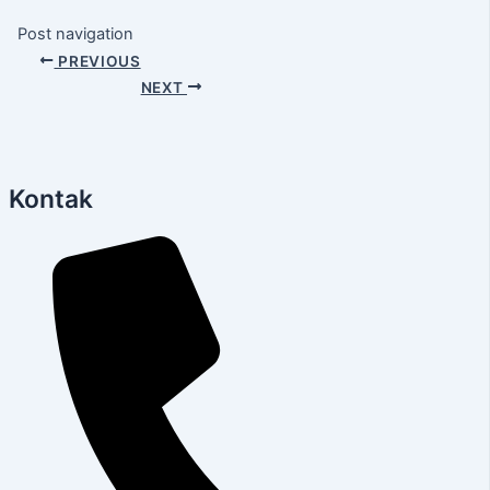
Post navigation
PREVIOUS
NEXT
Kontak