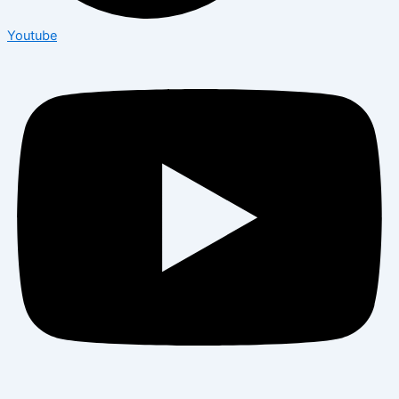
Youtube