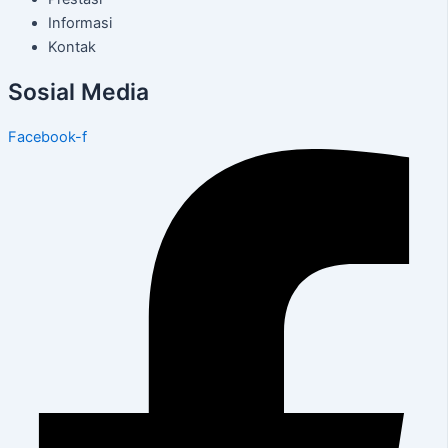
Informasi
Kontak
Sosial Media
Facebook-f