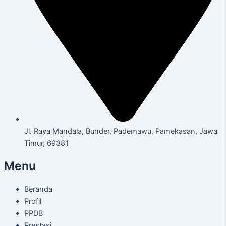
Jl. Raya Mandala, Bunder, Pademawu, Pamekasan, Jawa
Timur, 69381
Menu
Beranda
Profil
PPDB
Prestasi