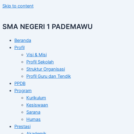
Skip to content
SMA NEGERI 1 PADEMAWU
Beranda
Profil
Visi & Misi
Profil Sekolah
Struktur Organisasi
Profil Guru dan Tendik
PPDB
Program
Kurikulum
Kesiswaan
Sarana
Humas
Prestasi
Akademik