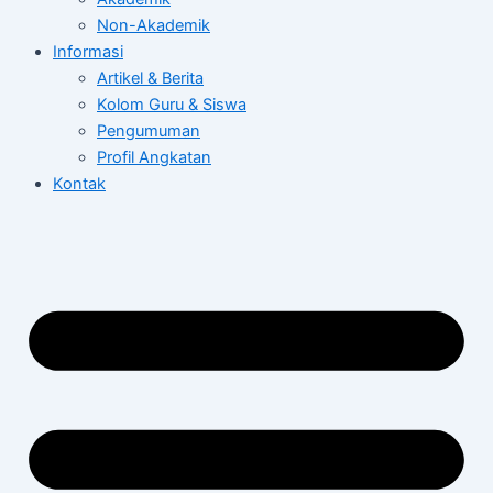
Non-Akademik
Informasi
Artikel & Berita
Kolom Guru & Siswa
Pengumuman
Profil Angkatan
Kontak