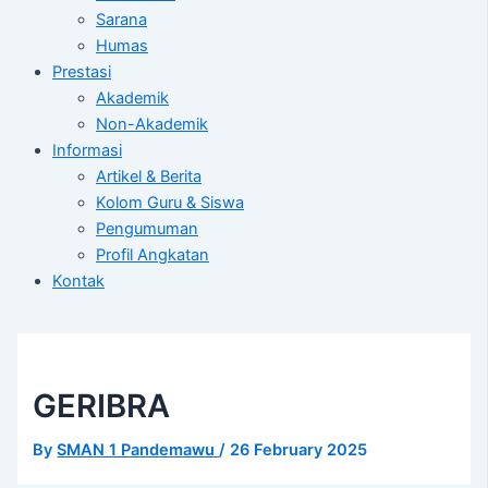
Sarana
Humas
Prestasi
Akademik
Non-Akademik
Informasi
Artikel & Berita
Kolom Guru & Siswa
Pengumuman
Profil Angkatan
Kontak
GERIBRA
By
SMAN 1 Pandemawu
/
26 February 2025