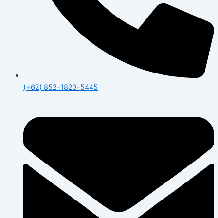
(+62) 852-1823-5445