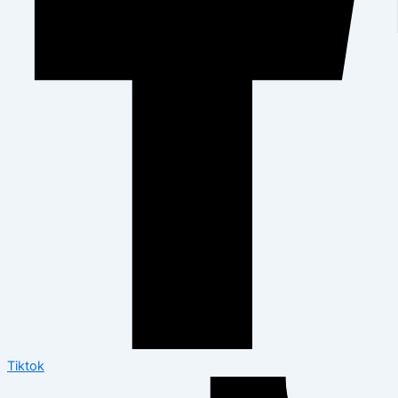
Tiktok