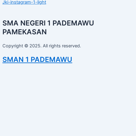
Jki-instagram-1-light
SMA NEGERI 1 PADEMAWU
PAMEKASAN
Copyright © 2025. All rights reserved.
SMAN 1 PADEMAWU