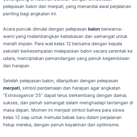
pelepasan balon dan merpati, yang menandai awal perjalanan
penting bagi angkatan ini.
Acara puncak dimulai dengan pelepasan
balon
berwarna-
warni yang melambangkan kebebasan dan semangat untuk
meraih impian. Para wali kelas 12 bersama dengan kepala
sekolah berkesempatan melepaskan balon secara serentak ke
udara, menciptakan pemandangan yang penuh kegembiraan
dan harapan.
Setelah pelepasan balon, dilanjutkan dengan pelepasan
merpati
, simbol perdamaian dan harapan agar angkatan
“Extravagance ‘25” dapat terus berkembang dengan damai,
sukses, dan penuh semangat dalam menghadapi tantangan di
masa depan. Momen ini menjadi simbol bahwa para siswa
kelas 12 siap untuk memulai babak baru dalam perjalanan
hidup mereka, dengan penuh keyakinan dan optimisme.