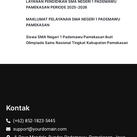
LAYANAN PENDIDIKAN SMA NEGERI 1 PADEMAWU
PAMEKASAN PERIODE 2025-2026
MAKLUMAT PELAYANAN SMA NEGERI 1 PADEMAWU
PAMEKASAN
Siswa SMA Negeri 1 Pademawu Pamekasan Ikuti
Olimpiade Sains Nasional Tingkat Kabupaten Pamekasan
Kontak
(+62) 852-1823-5445
support@yourdomain.com