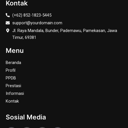
Kontak
(+62) 852-1823-5445
support@yourdomain.com
Jl. Raya Mandala, Bunder, Pademawu, Pamekasan, Jawa
Timur, 69381
Menu
Beranda
Profil
PPDB
Prestasi
Informasi
Kontak
Sosial Media