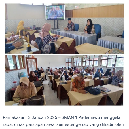
Pamekasan, 3 Januari 2025 – SMAN 1 Pademawu menggelar
rapat dinas persiapan awal semester genap yang dihadiri oleh