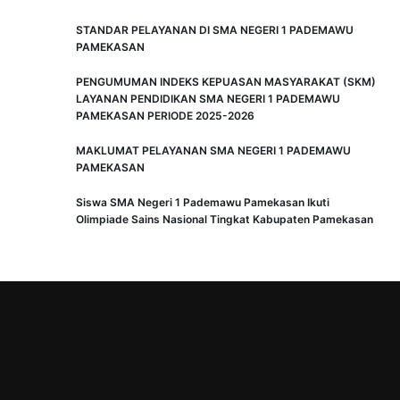
STANDAR PELAYANAN DI SMA NEGERI 1 PADEMAWU
PAMEKASAN
PENGUMUMAN INDEKS KEPUASAN MASYARAKAT (SKM)
LAYANAN PENDIDIKAN SMA NEGERI 1 PADEMAWU
PAMEKASAN PERIODE 2025-2026
MAKLUMAT PELAYANAN SMA NEGERI 1 PADEMAWU
PAMEKASAN
Siswa SMA Negeri 1 Pademawu Pamekasan Ikuti
Olimpiade Sains Nasional Tingkat Kabupaten Pamekasan