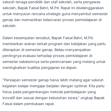
seluruh tenaga pendidik dan staf sekolah, serta pengawas
sekolah, Bapak Faisal Bahri, M.Pd. Rapat ini diselenggarakan
untuk menyusun rencana strategis guna menyambut semester
genap dan memastikan kelancaran proses pembelajaran di
sekolah.
Dalam kesempatan tersebut, Bapak Faisal Bahri, M.Pd.
memberikan arahan terkait program dan kebijakan yang perlu
diterapkan di semester genap. Beliau menyampaikan
pentingnya evaluasi terhadap proses pembelajaran di
semester sebelumnya serta perencanaan yang matang untuk
meningkatkan kualitas pengajaran ke depan.
“Persiapan semester genap harus lebih matang agar seluruh
kegiatan belajar mengajar berjalan dengan optimal. Kita perlu
fokus pada pengembangan metode pembelajaran yang
inovatif dan sesuai dengan kebutuhan siswa,” ungkap Bapak
Faisal dalam pembukaan rapat.