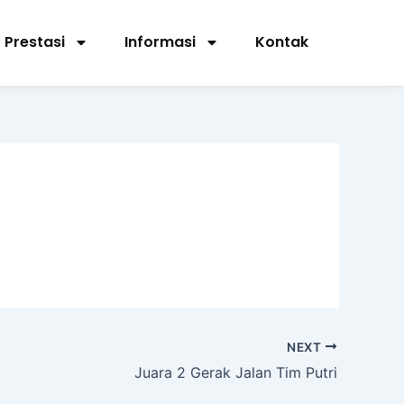
Prestasi
Informasi
Kontak
NEXT
Juara 2 Gerak Jalan Tim Putri