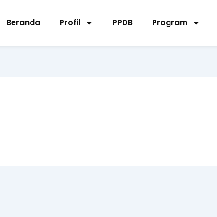
Beranda
Profil
PPDB
Program