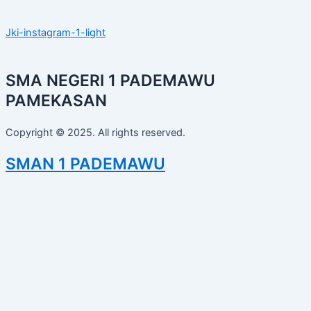
Jki-instagram-1-light
SMA NEGERI 1 PADEMAWU
PAMEKASAN
Copyright © 2025. All rights reserved.
SMAN 1 PADEMAWU