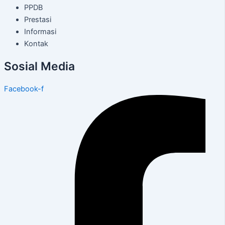
PPDB
Prestasi
Informasi
Kontak
Sosial Media
Facebook-f