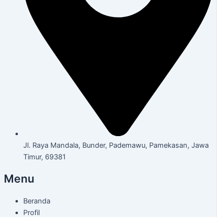
Jl. Raya Mandala, Bunder, Pademawu, Pamekasan, Jawa
Timur, 69381
Menu
Beranda
Profil