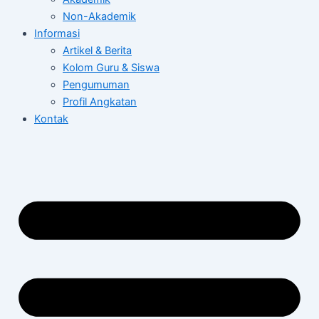
Non-Akademik
Informasi
Artikel & Berita
Kolom Guru & Siswa
Pengumuman
Profil Angkatan
Kontak