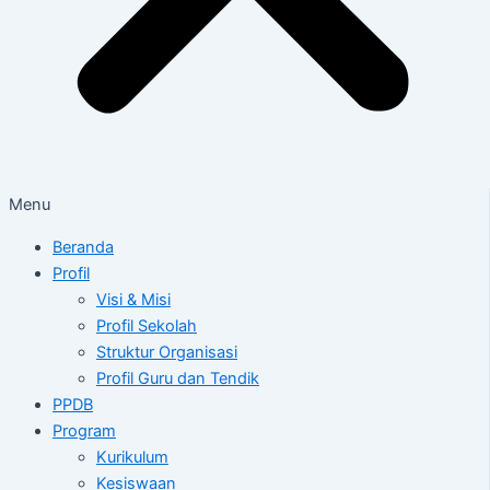
Menu
Beranda
Profil
Visi & Misi
Profil Sekolah
Struktur Organisasi
Profil Guru dan Tendik
PPDB
Program
Kurikulum
Kesiswaan