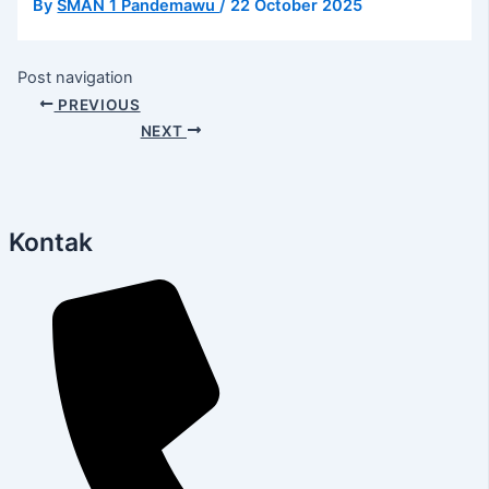
By
SMAN 1 Pandemawu
/
22 October 2025
Post navigation
PREVIOUS
NEXT
Kontak