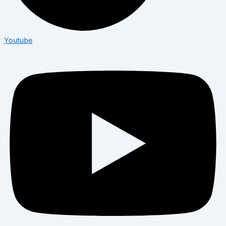
Youtube