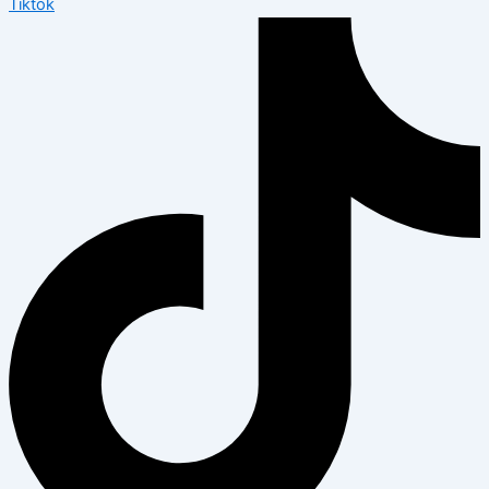
Tiktok