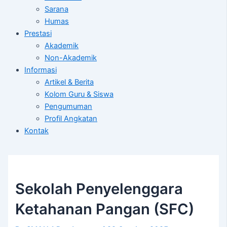
Sarana
Humas
Prestasi
Akademik
Non-Akademik
Informasi
Artikel & Berita
Kolom Guru & Siswa
Pengumuman
Profil Angkatan
Kontak
Sekolah Penyelenggara
Ketahanan Pangan (SFC)