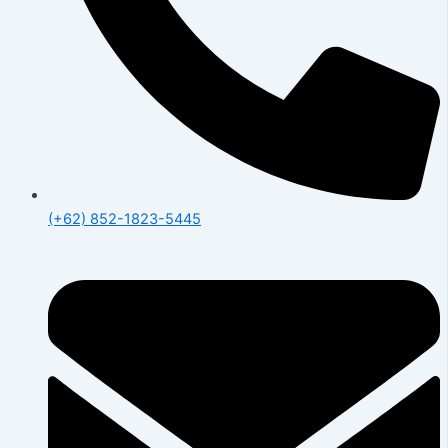
(+62) 852-1823-5445