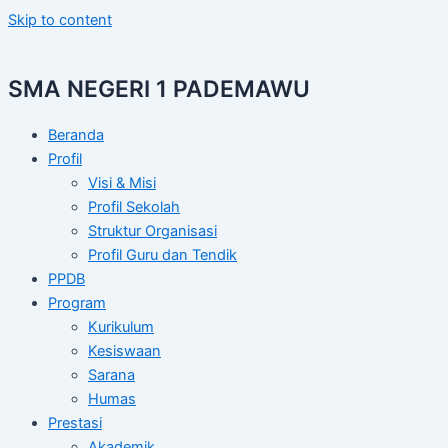
Skip to content
SMA NEGERI 1 PADEMAWU
Beranda
Profil
Visi & Misi
Profil Sekolah
Struktur Organisasi
Profil Guru dan Tendik
PPDB
Program
Kurikulum
Kesiswaan
Sarana
Humas
Prestasi
Akademik