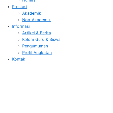
Prestasi
Akademik
Non-Akademik
Informasi
Artikel & Berita
Kolom Guru & Siswa
Pengumuman
Profil Angkatan
Kontak