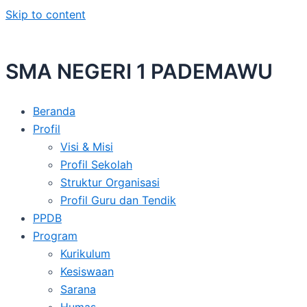
Skip to content
SMA NEGERI 1 PADEMAWU
Beranda
Profil
Visi & Misi
Profil Sekolah
Struktur Organisasi
Profil Guru dan Tendik
PPDB
Program
Kurikulum
Kesiswaan
Sarana
Humas