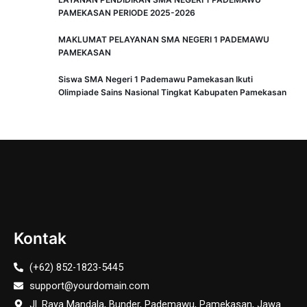
PAMEKASAN PERIODE 2025-2026
MAKLUMAT PELAYANAN SMA NEGERI 1 PADEMAWU
PAMEKASAN
Siswa SMA Negeri 1 Pademawu Pamekasan Ikuti
Olimpiade Sains Nasional Tingkat Kabupaten Pamekasan
Kontak
(+62) 852-1823-5445
support@yourdomain.com
Jl. Raya Mandala, Bunder, Pademawu, Pamekasan, Jawa