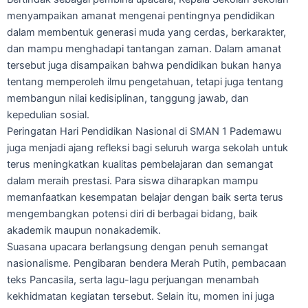
menyampaikan amanat mengenai pentingnya pendidikan
dalam membentuk generasi muda yang cerdas, berkarakter,
dan mampu menghadapi tantangan zaman. Dalam amanat
tersebut juga disampaikan bahwa pendidikan bukan hanya
tentang memperoleh ilmu pengetahuan, tetapi juga tentang
membangun nilai kedisiplinan, tanggung jawab, dan
kepedulian sosial.
Peringatan Hari Pendidikan Nasional di SMAN 1 Pademawu
juga menjadi ajang refleksi bagi seluruh warga sekolah untuk
terus meningkatkan kualitas pembelajaran dan semangat
dalam meraih prestasi. Para siswa diharapkan mampu
memanfaatkan kesempatan belajar dengan baik serta terus
mengembangkan potensi diri di berbagai bidang, baik
akademik maupun nonakademik.
Suasana upacara berlangsung dengan penuh semangat
nasionalisme. Pengibaran bendera Merah Putih, pembacaan
teks Pancasila, serta lagu-lagu perjuangan menambah
kekhidmatan kegiatan tersebut. Selain itu, momen ini juga